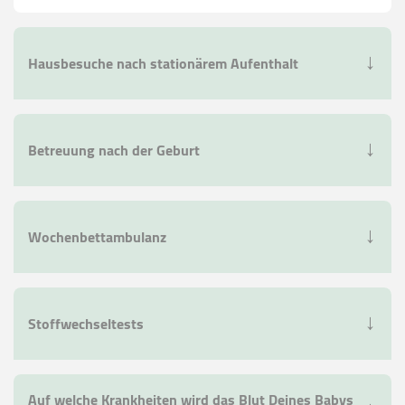
Hausbesuche nach stationärem Aufenthalt
←
Betreuung nach der Geburt
←
Wochenbettambulanz
←
Stoffwechseltests
←
Auf welche Krankheiten wird das Blut Deines Babys